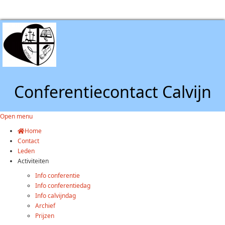
Conferentiecontact Calvijn
Open menu
Home
Contact
Leden
Activiteiten
Info conferentie
Info conferentiedag
Info calvijndag
Archief
Prijzen