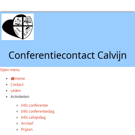
Conferentiecontact Calvijn
Open menu
Home
Contact
Leden
Activiteiten
Info conferentie
Info conferentiedag
Info calvijndag
Archief
Prijzen