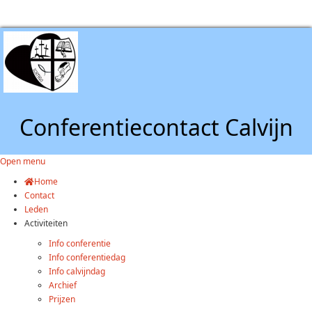
Conferentiecontact Calvijn
Open menu
Home
Contact
Leden
Activiteiten
Info conferentie
Info conferentiedag
Info calvijndag
Archief
Prijzen