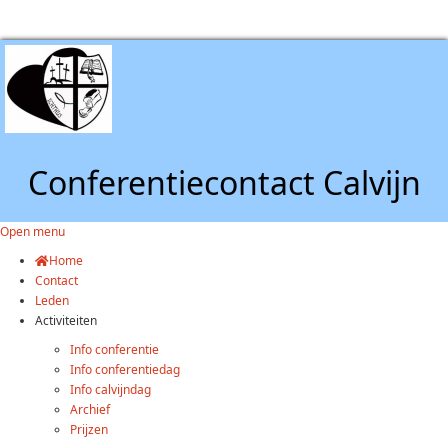
Conferentiecontact Calvijn
Open menu
Home
Contact
Leden
Activiteiten
Info conferentie
Info conferentiedag
Info calvijndag
Archief
Prijzen