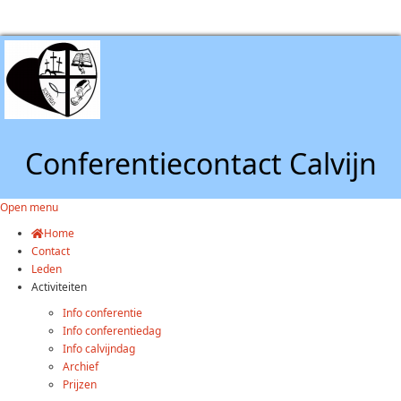
Conferentiecontact Calvijn
Open menu
Home
Contact
Leden
Activiteiten
Info conferentie
Info conferentiedag
Info calvijndag
Archief
Prijzen