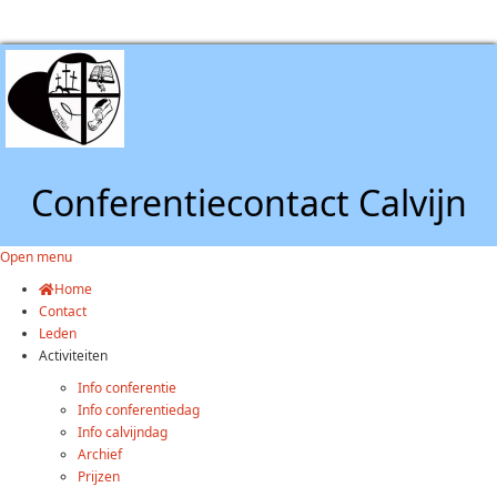
Conferentiecontact Calvijn
Open menu
Home
Contact
Leden
Activiteiten
Info conferentie
Info conferentiedag
Info calvijndag
Archief
Prijzen