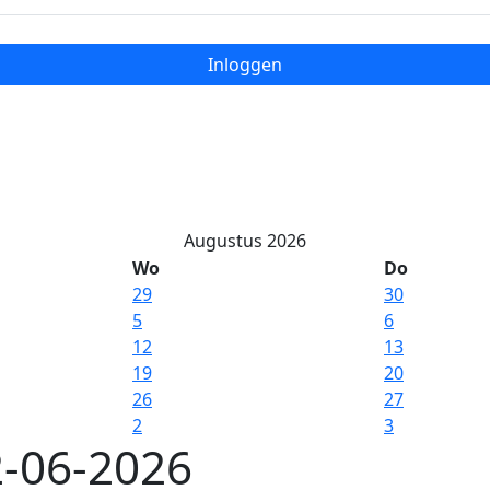
Inloggen
Augustus 2026
Wo
Do
29
30
5
6
12
13
19
20
26
27
2
3
-06-2026