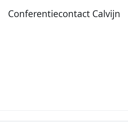
Conferentiecontact Calvijn