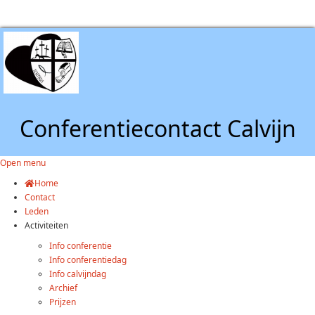
Conferentiecontact Calvijn
Open menu
Home
Contact
Leden
Activiteiten
Info conferentie
Info conferentiedag
Info calvijndag
Archief
Prijzen