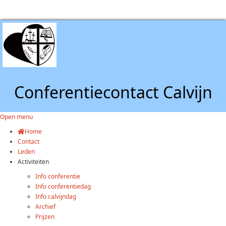
Conferentiecontact Calvijn
Open menu
Home
Contact
Leden
Activiteiten
Info conferentie
Info conferentiedag
Info calvijndag
Archief
Prijzen