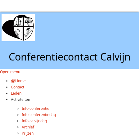
Conferentiecontact Calvijn
Open menu
Home
Contact
Leden
Activiteiten
Info conferentie
Info conferentiedag
Info calvijndag
Archief
Prijzen