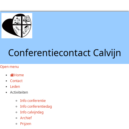
Conferentiecontact Calvijn
Open menu
Home
Contact
Leden
Activiteiten
Info conferentie
Info conferentiedag
Info calvijndag
Archief
Prijzen