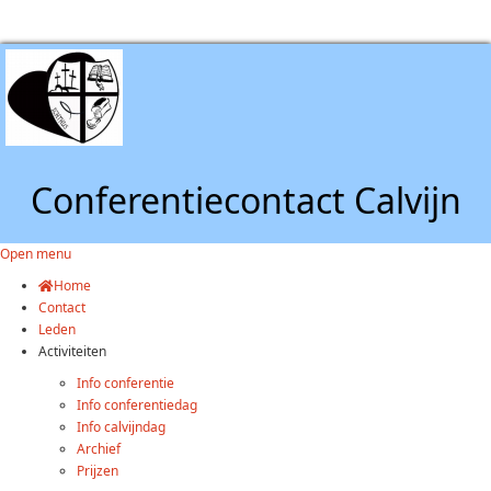
Conferentiecontact Calvijn
Open menu
Home
Contact
Leden
Activiteiten
Info conferentie
Info conferentiedag
Info calvijndag
Archief
Prijzen