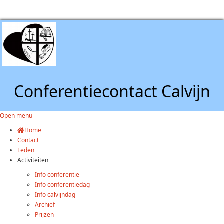
Conferentiecontact Calvijn
Open menu
Home
Contact
Leden
Activiteiten
Info conferentie
Info conferentiedag
Info calvijndag
Archief
Prijzen