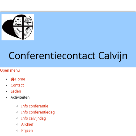
Conferentiecontact Calvijn
Open menu
Home
Contact
Leden
Activiteiten
Info conferentie
Info conferentiedag
Info calvijndag
Archief
Prijzen